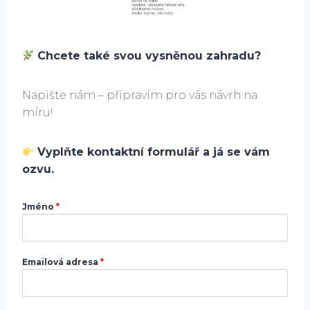
Chcete také svou vysněnou zahradu?
Napište nám – připravím pro vás návrh na
míru!
Vyplňte kontaktní formulář a já se vám
ozvu.
Jméno
*
Emailová adresa
*