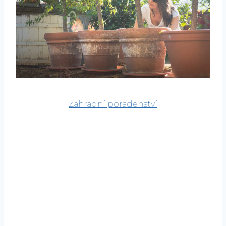
Zahradní poradenství