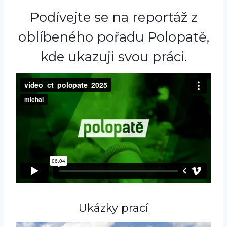
Podívejte se na reportáž z
oblíbeného pořadu Polopatě,
kde ukazuji svou práci.
Ukázky prací